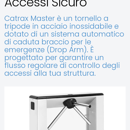
Accessi Sicuro
Catrax Master è un tornello a
tripode in acciaio inossidabile e
dotato di un sistema automatico
di caduta braccio per le
emergenze (Drop Arm). È
progettato per garantire un
flusso regolare di controllo degli
accessi alla tua struttura.