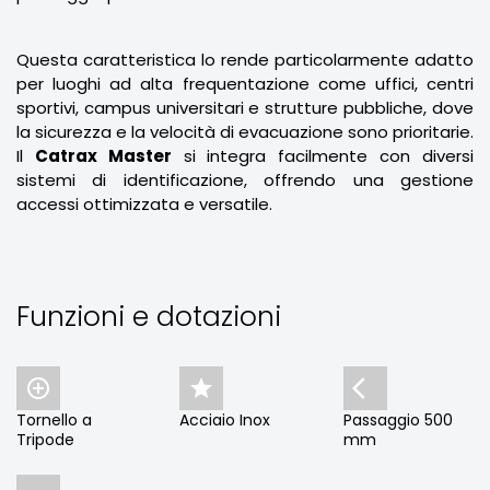
Questa caratteristica lo rende particolarmente adatto
per luoghi ad alta frequentazione come uffici, centri
sportivi, campus universitari e strutture pubbliche, dove
la sicurezza e la velocità di evacuazione sono prioritarie.
Il
Catrax Master
si integra facilmente con diversi
sistemi di identificazione, offrendo una gestione
accessi ottimizzata e versatile.
Funzioni e dotazioni



Tornello a
Acciaio Inox
Passaggio 500
Tripode
mm