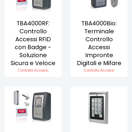
TBA4000RF:
TBA4000Bio:
Controllo
Terminale
Accessi RFID
Controllo
con Badge -
Accessi
Soluzione
Impronte
Sicura e Veloce
Digitali e Mifare
Controllo Accessi
Controllo Accessi