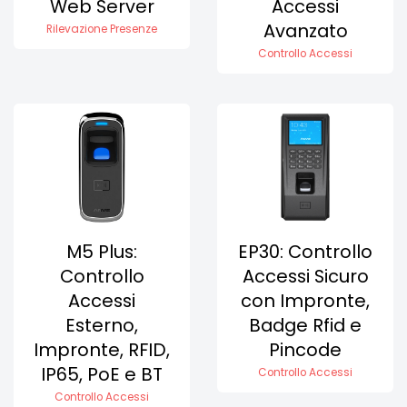
Web Server
Accessi
Avanzato
Rilevazione Presenze
Controllo Accessi
M5 Plus:
EP30: Controllo
Controllo
Accessi Sicuro
Accessi
con Impronte,
Esterno,
Badge Rfid e
Impronte, RFID,
Pincode
IP65, PoE e BT
Controllo Accessi
Controllo Accessi