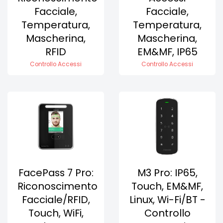
Facciale,
Facciale,
Temperatura,
Temperatura,
Mascherina,
Mascherina,
RFID
EM&MF, IP65
Controllo Accessi
Controllo Accessi
FacePass 7 Pro:
M3 Pro: IP65,
Riconoscimento
Touch, EM&MF,
Facciale/RFID,
Linux, Wi-Fi/BT -
Touch, WiFi,
Controllo