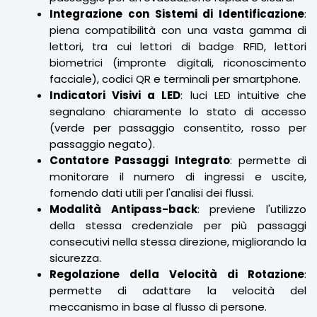
Integrazione con Sistemi di Identificazione
:
piena compatibilità con una vasta gamma di
lettori, tra cui lettori di badge RFID, lettori
biometrici (impronte digitali, riconoscimento
facciale), codici QR e terminali per smartphone.
Indicatori Visivi a LED
: luci LED intuitive che
segnalano chiaramente lo stato di accesso
(verde per passaggio consentito, rosso per
passaggio negato).
Contatore Passaggi Integrato
: permette di
monitorare il numero di ingressi e uscite,
fornendo dati utili per l'analisi dei flussi.
Modalità Antipass-back
: previene l'utilizzo
della stessa credenziale per più passaggi
consecutivi nella stessa direzione, migliorando la
sicurezza.
Regolazione della Velocità di Rotazione
:
permette di adattare la velocità del
meccanismo in base al flusso di persone.