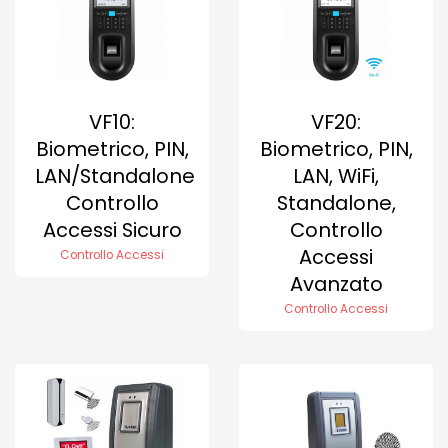
VF10:
VF20:
Biometrico, PIN,
Biometrico, PIN,
LAN/Standalone
LAN, WiFi,
Controllo
Standalone,
Accessi Sicuro
Controllo
Accessi
Controllo Accessi
Avanzato
Controllo Accessi