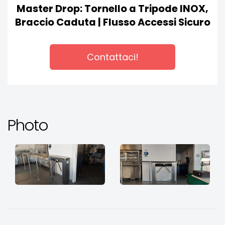
Master Drop: Tornello a Tripode INOX,
Braccio Caduta | Flusso Accessi Sicuro
Contattaci!
Photo