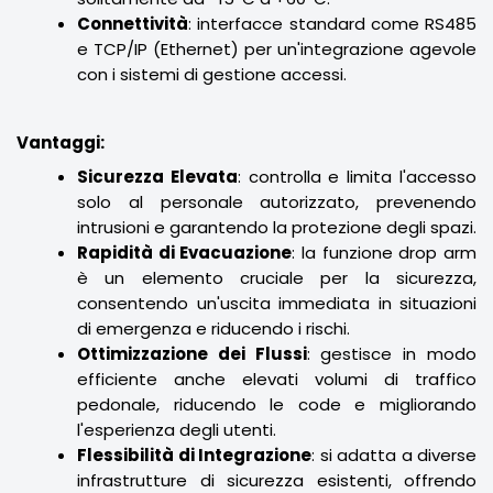
Connettività
: interfacce standard come RS485
e TCP/IP (Ethernet) per un'integrazione agevole
con i sistemi di gestione accessi.
Vantaggi:
Sicurezza Elevata
: controlla e limita l'accesso
solo al personale autorizzato, prevenendo
intrusioni e garantendo la protezione degli spazi.
Rapidità di Evacuazione
: la funzione drop arm
è un elemento cruciale per la sicurezza,
consentendo un'uscita immediata in situazioni
di emergenza e riducendo i rischi.
Ottimizzazione dei Flussi
: gestisce in modo
efficiente anche elevati volumi di traffico
pedonale, riducendo le code e migliorando
l'esperienza degli utenti.
Flessibilità di Integrazione
: si adatta a diverse
infrastrutture di sicurezza esistenti, offrendo