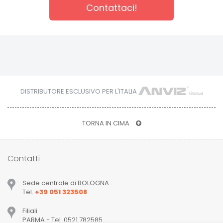
Contattaci!
DISTRIBUTORE ESCLUSIVO PER L'ITALIA
TORNA IN CIMA
Contatti
Sede centrale di BOLOGNA
Tel.
+39 051 323508
Filiali
PARMA - Tel. 0521 782585