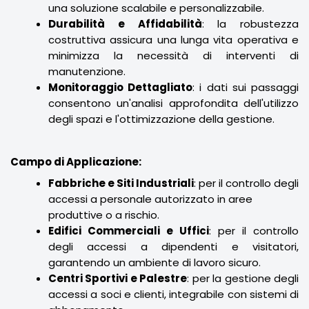
una soluzione scalabile e personalizzabile.
Durabilità e Affidabilità
: la robustezza
costruttiva assicura una lunga vita operativa e
minimizza la necessità di interventi di
manutenzione.
Monitoraggio Dettagliato
: i dati sui passaggi
consentono un'analisi approfondita dell'utilizzo
degli spazi e l'ottimizzazione della gestione.
Campo di Applicazione:
Fabbriche e Siti Industriali
: per il controllo degli
accessi a personale autorizzato in aree
produttive o a rischio.
Edifici Commerciali e Uffici
: per il controllo
degli accessi a dipendenti e visitatori,
garantendo un ambiente di lavoro sicuro.
Centri Sportivi e Palestre
: per la gestione degli
accessi a soci e clienti, integrabile con sistemi di