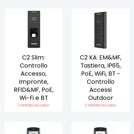
C2 Slim:
C2 KA: EM&MF,
Controllo
Tastiera, IP65,
Accesso,
PoE, WiFi, BT -
Impronte,
Controllo
RFID&MF, PoE,
Accessi
Wi-Fi e BT
Outdoor
Controllo Accessi
Controllo Accessi