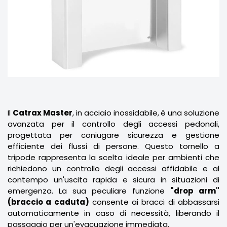
Il
Catrax Master
, in acciaio inossidabile,
è una soluzione
avanzata per il controllo degli accessi pedonali,
progettata per coniugare sicurezza e gestione
efficiente dei flussi di persone. Questo tornello a
tripode rappresenta la scelta ideale per ambienti che
richiedono un controllo degli accessi affidabile e al
contempo un'uscita rapida e sicura in situazioni di
emergenza. La sua peculiare funzione
"drop arm"
(braccio a caduta)
consente ai bracci di abbassarsi
automaticamente in caso di necessità, liberando il
passaggio per un'evacuazione immediata.