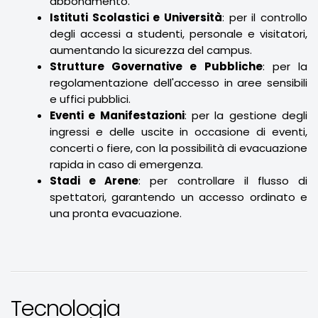
abbonamento.
Istituti Scolastici e Università
: per il controllo
degli accessi a studenti, personale e visitatori,
aumentando la sicurezza del campus.
Strutture Governative e Pubbliche
: per la
regolamentazione dell'accesso in aree sensibili
e uffici pubblici.
Eventi e Manifestazioni
: per la gestione degli
ingressi e delle uscite in occasione di eventi,
concerti o fiere, con la possibilità di evacuazione
rapida in caso di emergenza.
Stadi e Arene
: per controllare il flusso di
spettatori, garantendo un accesso ordinato e
una pronta evacuazione.
Tecnologia