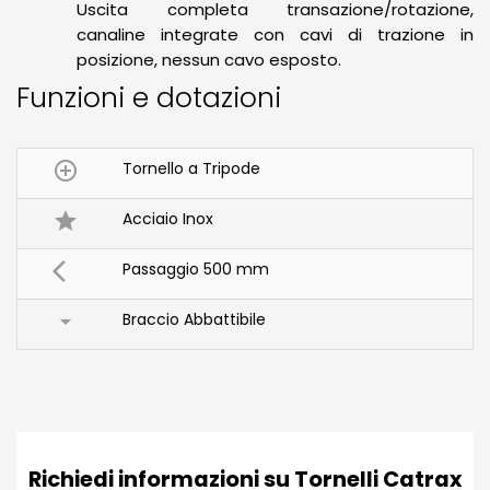
Uscita completa transazione/rotazione,
canaline integrate con cavi di trazione in
posizione, nessun cavo esposto.
Funzioni e dotazioni

Tornello a Tripode

Acciaio Inox

Passaggio 500 mm

Braccio Abbattibile
Richiedi informazioni su Tornelli Catrax