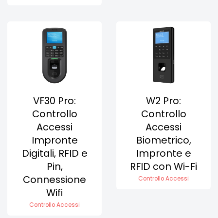
VF30 Pro:
W2 Pro:
Controllo
Controllo
Accessi
Accessi
Impronte
Biometrico,
Digitali, RFID e
Impronte e
Pin,
RFID con Wi-Fi
Connessione
Controllo Accessi
Wifi
Controllo Accessi