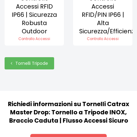
Accessi RFID
Accessi
IP66 | Sicurezza
RFID/PIN IP66 |
Robusta
Alta
Outdoor
Sicurezza/Efficienz
Controllo Accessi
Controllo Accessi
Tornelli Tripode
Richiedi informazioni su Tornelli Catrax
Master Drop: Tornello a Tripode INOX,
Braccio Caduta | Flusso Accessi Sicuro