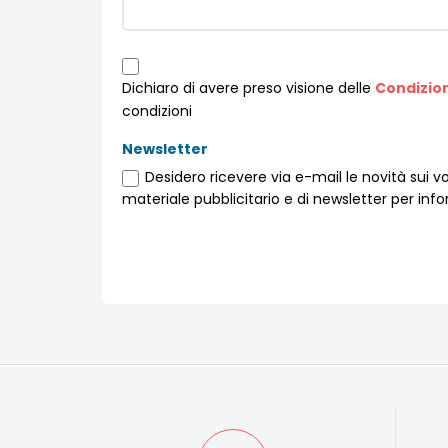
Dichiaro di avere preso visione delle
Condizioni
condizioni
Newsletter
Desidero ricevere via e-mail le novità sui vos
materiale pubblicitario e di newsletter per in