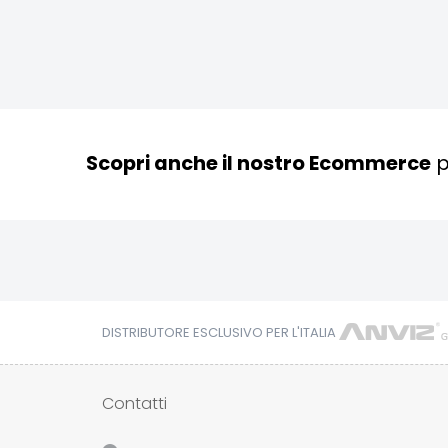
Scopri anche il nostro Ecommerce
p
DISTRIBUTORE ESCLUSIVO PER L'ITALIA
Contatti