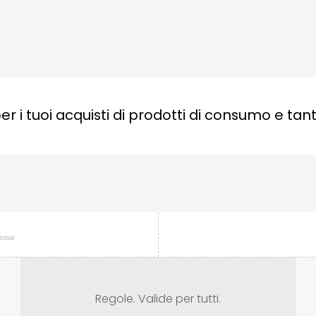
er i tuoi acquisti di prodotti di consumo e tan
Regole. Valide per tutti.