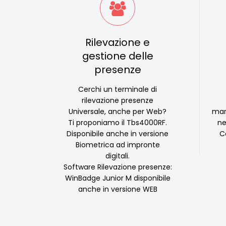
Rilevazione e
gestione delle
presenze
Cerchi un terminale di
rilevazione presenze
Universale, anche per Web?
mar
Ti proponiamo il Tbs4000RF.
ne
Disponibile anche in versione
C
Biometrica ad impronte
digitali.
Software Rilevazione presenze:
WinBadge Junior M disponibile
anche in versione WEB