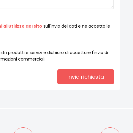
 di Utilizzo del sito
sull'invio dei dati e ne accetto le
tri prodotti e servizi e dichiaro di accettare l'invio di
formazioni commerciali