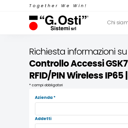
Together We Win!
Chi sia
Richiesta informazioni su
Controllo Accessi GSK7
RFID/PIN Wireless IP65 |
* campi obbligatori
Azienda *
Addetti