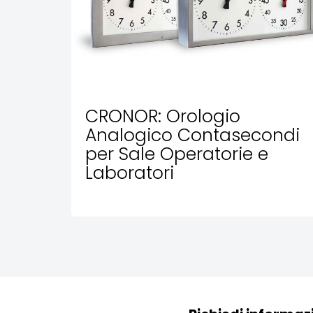
CRONOR: Orologio
Analogico Contasecondi
per Sale Operatorie e
Laboratori