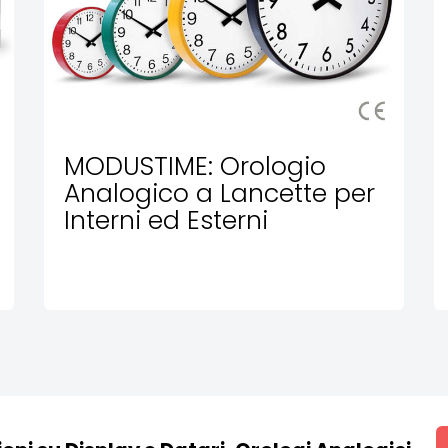
MODUSTIME: Orologio
Analogico a Lancette per
Interni ed Esterni