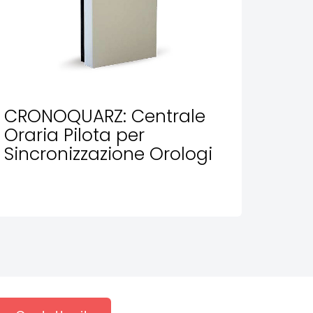
CRONOQUARZ: Centrale
Oraria Pilota per
Sincronizzazione Orologi