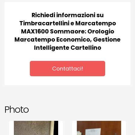
Richiedi informazioni su
Timbracartellini e Marcatempo
MAX1600 Sommaore: Orologio
Marcatempo Economico, Gestione
Intelligente Cartellino
Contattaci!
Photo