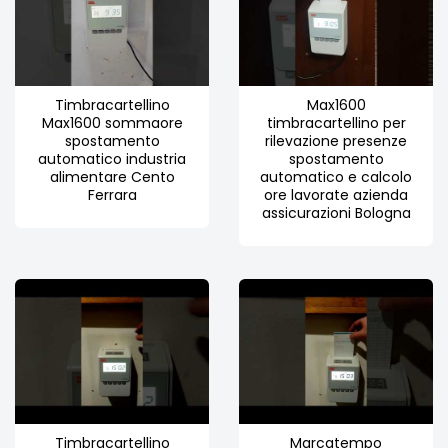
Timbracartellino
Max1600
Max1600 sommaore
timbracartellino per
spostamento
rilevazione presenze
automatico industria
spostamento
alimentare Cento
automatico e calcolo
Ferrara
ore lavorate azienda
assicurazioni Bologna
Timbracartellino
Marcatempo