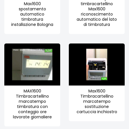
Max1600
timbracartellino
spostamento
Max1600
automatico
riconoscimento
timbratura
automatico del lato
installazione Bologna
di timbratura
MAX1600
Max1600
Timbracartellino
Timbracartellino
marcatempo
marcatempo
timbratura con
sostituzione
conteggio ore
cartuccia inchiostro
lavorate giornaliere