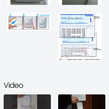
Video