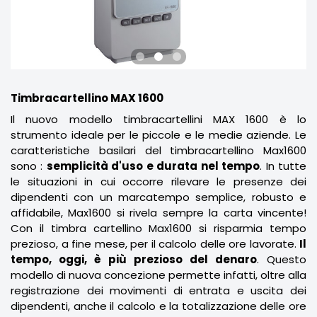
Timbracartellino MAX 1600
Il nuovo modello timbracartellini MAX 1600 è lo
strumento ideale per le piccole e le medie aziende. Le
caratteristiche basilari del timbracartellino Max1600
sono :
semplicità d'uso e durata nel tempo
. In tutte
le situazioni in cui occorre rilevare le presenze dei
dipendenti con un marcatempo semplice, robusto e
affidabile, Max1600 si rivela sempre la carta vincente!
Con il timbra cartellino Max1600 si risparmia tempo
prezioso, a fine mese, per il calcolo delle ore lavorate.
Il
tempo, oggi, è più prezioso del denaro
. Questo
modello di nuova concezione permette infatti, oltre alla
registrazione dei movimenti di entrata e uscita dei
dipendenti, anche il calcolo e la totalizzazione delle ore