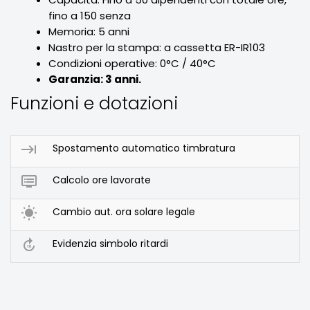
fino a 150 senza
Memoria: 5 anni
Nastro per la stampa: a cassetta ER-IR103
Condizioni operative: 0°C / 40°C
Garanzia: 3 anni.
Funzioni e dotazioni

Spostamento automatico timbratura

Calcolo ore lavorate

Cambio aut. ora solare legale

Evidenzia simbolo ritardi