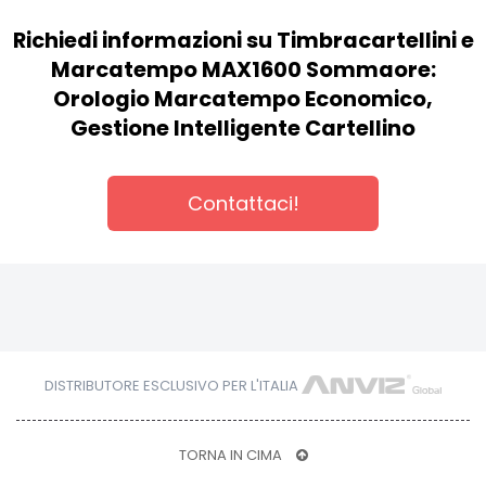
Richiedi informazioni su Timbracartellini e
Marcatempo MAX1600 Sommaore:
Orologio Marcatempo Economico,
Gestione Intelligente Cartellino
Contattaci!
DISTRIBUTORE ESCLUSIVO PER L'ITALIA
TORNA IN CIMA