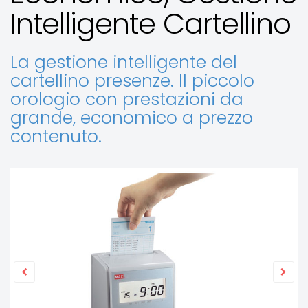
Intelligente Cartellino
La gestione intelligente del
cartellino presenze. Il piccolo
orologio con prestazioni da
grande, economico a prezzo
contenuto.