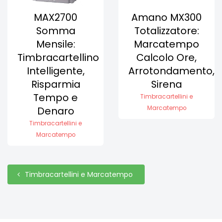
MAX2700
Amano MX300
Somma
Totalizzatore:
Mensile:
Marcatempo
Timbracartellino
Calcolo Ore,
Intelligente,
Arrotondamento,
Risparmia
Sirena
Tempo e
Timbracartellini e
Denaro
Marcatempo
Timbracartellini e
Marcatempo
Timbracartellini e Marcatempo