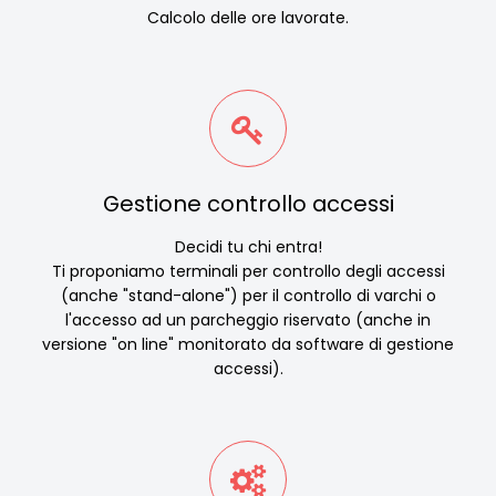
Calcolo delle ore lavorate.
Gestione controllo accessi
Decidi tu chi entra!
Ti proponiamo terminali per controllo degli accessi
(anche "stand-alone") per il controllo di varchi o
l'accesso ad un parcheggio riservato (anche in
versione "on line" monitorato da software di gestione
accessi).