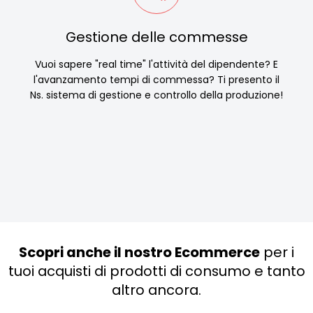
Gestione delle commesse
Vuoi sapere "real time" l'attività del dipendente? E
l'avanzamento tempi di commessa? Ti presento il
Ns. sistema di gestione e controllo della produzione!
Scopri anche il nostro Ecommerce
per i
tuoi acquisti di prodotti di consumo e tanto
altro ancora.