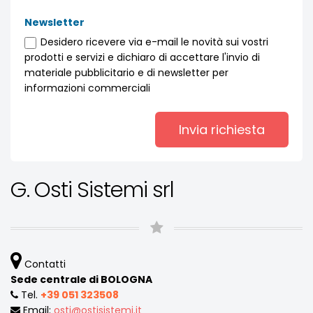
Newsletter
Desidero ricevere via e-mail le novità sui vostri
prodotti e servizi e dichiaro di accettare l'invio di
materiale pubblicitario e di newsletter per
informazioni commerciali
G. Osti Sistemi srl
Contatti
Sede centrale di BOLOGNA
Tel.
+39 051 323508
Email:
osti
ostisistemi
it