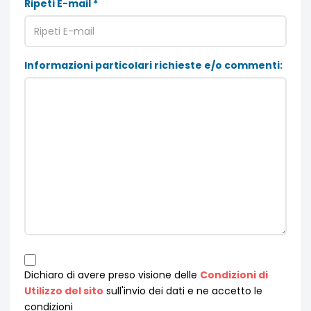
Ripeti E-mail *
Informazioni particolari richieste e/o commenti:
Dichiaro di avere preso visione delle
Condizioni di
Utilizzo del sito
sull'invio dei dati e ne accetto le
condizioni