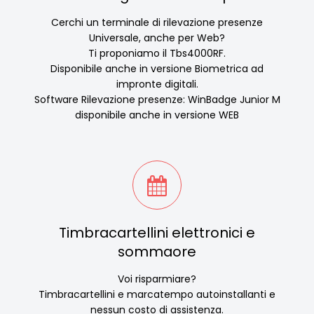
Cerchi un terminale di rilevazione presenze
Universale, anche per Web?
Ti proponiamo il Tbs4000RF.
Disponibile anche in versione Biometrica ad
impronte digitali.
Software Rilevazione presenze: WinBadge Junior M
disponibile anche in versione WEB
Timbracartellini elettronici e
sommaore
Voi risparmiare?
Timbracartellini e marcatempo autoinstallanti e
nessun costo di assistenza.