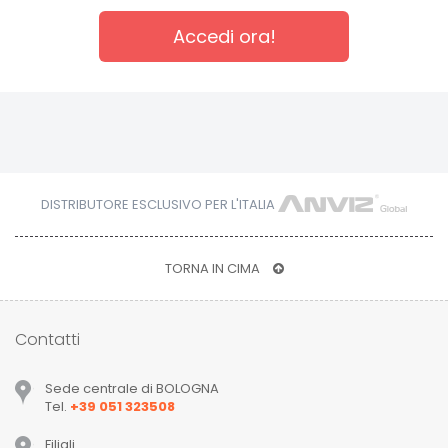
Accedi ora!
DISTRIBUTORE ESCLUSIVO PER L'ITALIA
TORNA IN CIMA
Contatti
Sede centrale di BOLOGNA
Tel.
+39 051 323508
Filiali